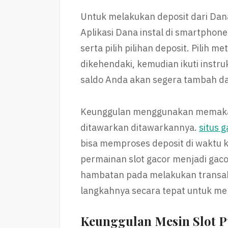
Untuk melakukan deposit dari Dana
Aplikasi Dana instal di smartphone
serta pilih pilihan deposit. Pilih
dikehendaki, kemudian ikuti instru
saldo Anda akan segera tambah da
Keunggulan menggunakan memaka
ditawarkan ditawarkannya.
situs 
bisa memproses deposit di waktu k
permainan slot gacor menjadi gac
hambatan pada melakukan transak
langkahnya secara tepat untuk me
Keunggulan Mesin Slot Pu