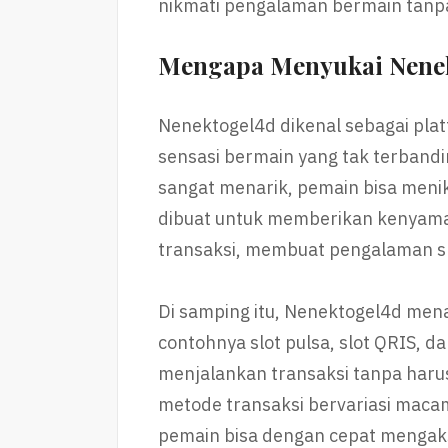
nikmati pengalaman bermain tanpa
Mengapa Menyukai Nenek
Nenektogel4d dikenal sebagai plat
sensasi bermain yang tak terband
sangat menarik, pemain bisa menikm
dibuat untuk memberikan kenyama
transaksi, membuat pengalaman s
Di samping itu, Nenektogel4d men
contohnya slot pulsa, slot QRIS, 
menjalankan transaksi tanpa har
metode transaksi bervariasi mac
pemain bisa dengan cepat mengaks