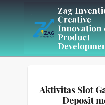
Skip
Zag Inventi
to
Creative
content
Innovation
Product
Developme
Aktivitas Slot 
Deposit me