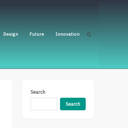
Design
Future
Innovation
Search
Search