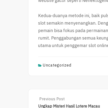
website gacor seperti Nenektogel4
Kedua-duanya metode ini, baik pu
slot semakin menyenangkan. Denga
pemain bisa fokus pada permainan 
rumit. Penggabungan semua keung
utama untuk penggemar slot online
Uncategorized
Post
Previous Post
Previous
Post:
Ungkap Misteri Hasil Lotere Macau