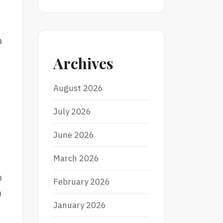
a
Archives
August 2026
July 2026
June 2026
March 2026
h
February 2026
n
January 2026