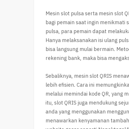
Mesin slot pulsa serta mesin slo
bagi pemain saat ingin menikmati 
pulsa, para pemain dapat melakuka
Hanya melaksanakan isi ulang puls
bisa langsung mulai bermain. Metod
rekening bank, maka bisa mengaks
Sebaliknya, mesin slot QRIS mena
lebih efisien. Cara ini memungki
melalui memindai kode QR, yang mem
itu, slot QRIS juga mendukung seju
anda yang menggunakan menggunaka
menawarkan kenyamanan tambahan