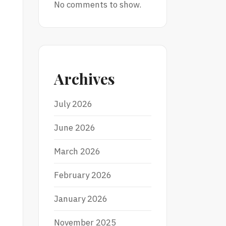
No comments to show.
Archives
July 2026
June 2026
March 2026
February 2026
January 2026
November 2025