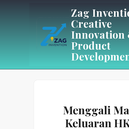
Skip
Zag Inventi
to
Creative
content
Innovation
Product
Developme
Menggali Mak
Keluaran HK