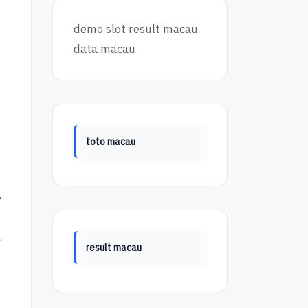
demo slot
result macau
data macau
toto macau
,
a
result macau