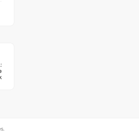
:
n
e
k
:
n
es
.