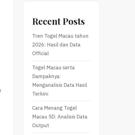
Recent Posts
Tren Togel Macau tahun
2026: Hasil dan Data
Official
Togel Macau serta
Dampaknya:
Menganalisis Data Hasil
a
Terkini
Cara Menang Togel
Macau 5D: Analisis Data
Output