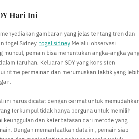
Y Hari Ini
i menyediakan gambaran yang jelas tentang tren dan
an togel Sidney.
togel sidney
Melalui observasi
g muncul, pemain bisa menentukan angka-angka yan
k dalam taruhan. Keluaran SDY yang konsisten
i ritme permainan dan merumuskan taktik yang lebi
gan.
ali ini harus dicatat dengan cermat untuk memudahka
yang terkumpul tidak hanya berguna untuk memilih
ai keunggulan dan keterbatasan dari metode yang
ain. Dengan memanfaatkan data ini, pemain siap