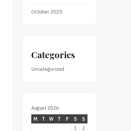
October 2025
Categories
Uncategorized
August 2026
M
T
W
T
F
S
S
1
2