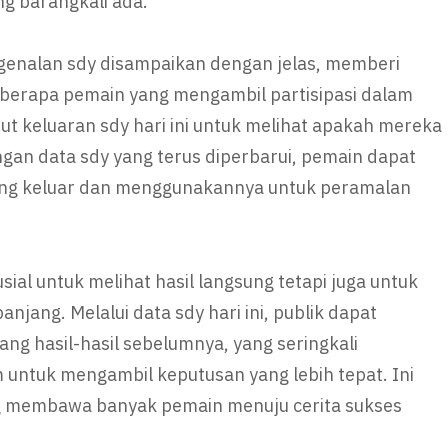
g barangkali ada.
engenalan sdy disampaikan dengan jelas, memberi
Beberapa pemain yang mengambil partisipasi dalam
ut keluaran sdy hari ini untuk melihat apakah mereka
n data sdy yang terus diperbarui, pemain dapat
ng keluar dan menggunakannya untuk peramalan
sial untuk melihat hasil langsung tetapi juga untuk
jang. Melalui data sdy hari ini, publik dapat
ng hasil-hasil sebelumnya, yang seringkali
ntuk mengambil keputusan yang lebih tepat. Ini
ng membawa banyak pemain menuju cerita sukses