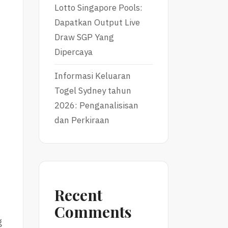
Lotto Singapore Pools:
Dapatkan Output Live
Draw SGP Yang
Dipercaya
Informasi Keluaran
Togel Sydney tahun
2026: Penganalisisan
dan Perkiraan
Recent
Comments
g