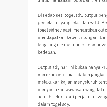
untuk memahami pola dan tren yan
Di setiap sesi togel sdy, output p
penjelasan yang jelas dan valid. 
togel sidney pasti menantikan outp
mendapatkan keberuntungan. Denga
langsung melihat nomor-nomor ya
kedepan.
Output sdy hari ini bukan hanya kru
merekam informasi dalam jangka pan
melakukan kajian menyeluruh tenta
menyediakan wawasan yang dalam u
adalah sektor dari perjalanan ya
dalam togel sdy.