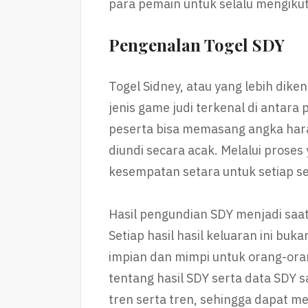
para pemain untuk selalu mengikuti
Pengenalan Togel SDY
Togel Sidney, atau yang lebih dik
jenis game judi terkenal di antara
peserta bisa memasang angka hara
diundi secara acak. Melalui prose
kesempatan setara untuk setiap se
Hasil pengundian SDY menjadi saa
Setiap hasil hasil keluaran ini b
impian dan mimpi untuk orang-ora
tentang hasil SDY serta data SDY 
tren serta tren, sehingga dapat 