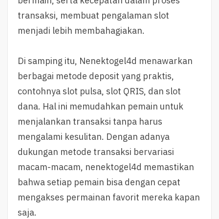
bermain, serta kecepatan dalam proses
transaksi, membuat pengalaman slot
menjadi lebih membahagiakan.
Di samping itu, Nenektogel4d menawarkan
berbagai metode deposit yang praktis,
contohnya slot pulsa, slot QRIS, dan slot
dana. Hal ini memudahkan pemain untuk
menjalankan transaksi tanpa harus
mengalami kesulitan. Dengan adanya
dukungan metode transaksi bervariasi
macam-macam, nenektogel4d memastikan
bahwa setiap pemain bisa dengan cepat
mengakses permainan favorit mereka kapan
saja.