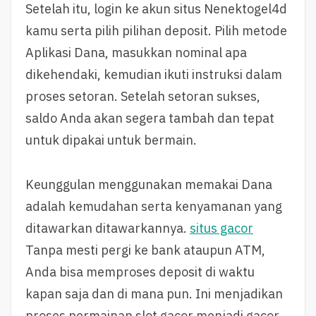
Setelah itu, login ke akun situs Nenektogel4d
kamu serta pilih pilihan deposit. Pilih metode
Aplikasi Dana, masukkan nominal apa
dikehendaki, kemudian ikuti instruksi dalam
proses setoran. Setelah setoran sukses,
saldo Anda akan segera tambah dan tepat
untuk dipakai untuk bermain.
Keunggulan menggunakan memakai Dana
adalah kemudahan serta kenyamanan yang
ditawarkan ditawarkannya.
situs gacor
Tanpa mesti pergi ke bank ataupun ATM,
Anda bisa memproses deposit di waktu
kapan saja dan di mana pun. Ini menjadikan
proses permainan slot gacor menjadi gacor