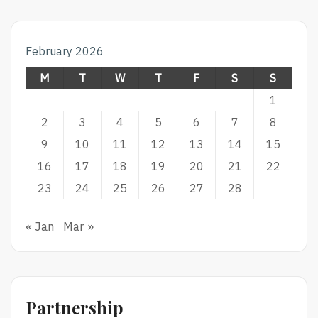
February 2026
M
T
W
T
F
S
S
1
2
3
4
5
6
7
8
9
10
11
12
13
14
15
16
17
18
19
20
21
22
23
24
25
26
27
28
« Jan
Mar »
Partnership