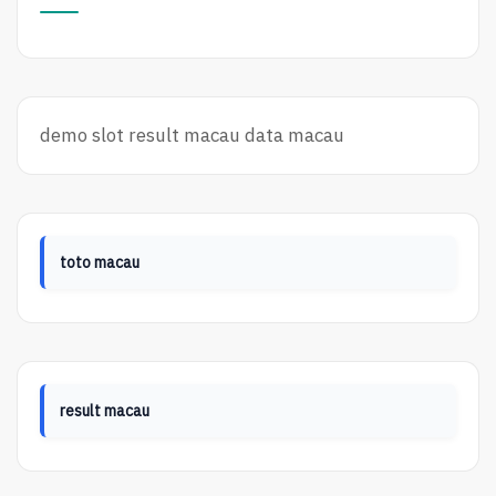
demo slot
result macau
data macau
toto macau
result macau