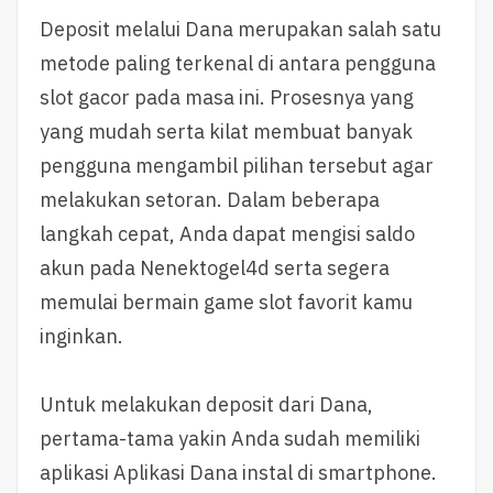
Deposit melalui Dana merupakan salah satu
metode paling terkenal di antara pengguna
slot gacor pada masa ini. Prosesnya yang
yang mudah serta kilat membuat banyak
pengguna mengambil pilihan tersebut agar
melakukan setoran. Dalam beberapa
langkah cepat, Anda dapat mengisi saldo
akun pada Nenektogel4d serta segera
memulai bermain game slot favorit kamu
inginkan.
Untuk melakukan deposit dari Dana,
pertama-tama yakin Anda sudah memiliki
aplikasi Aplikasi Dana instal di smartphone.